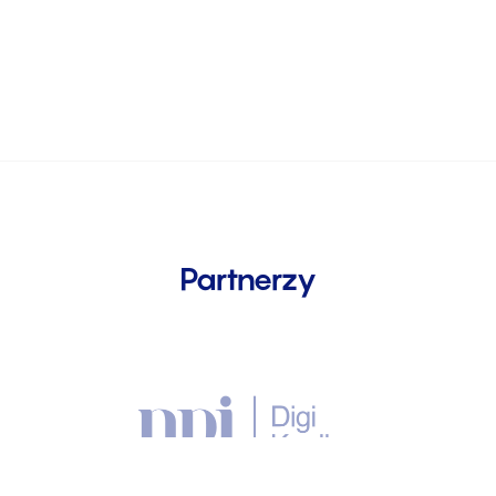
Partnerzy