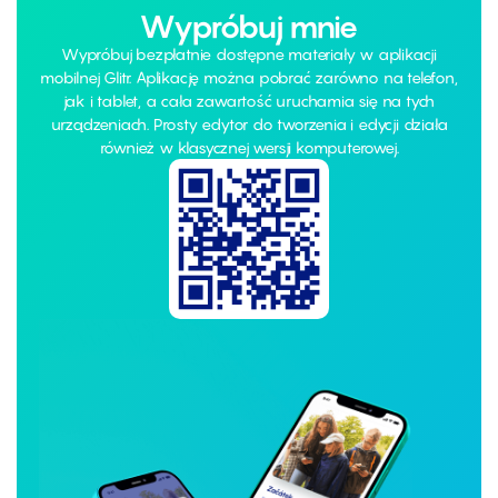
Wypróbuj mnie
Wypróbuj bezpłatnie dostępne materiały w aplikacji
mobilnej Glitr. Aplikację można pobrać zarówno na telefon,
jak i tablet, a cała zawartość uruchamia się na tych
urządzeniach. Prosty edytor do tworzenia i edycji działa
również w klasycznej wersji komputerowej.