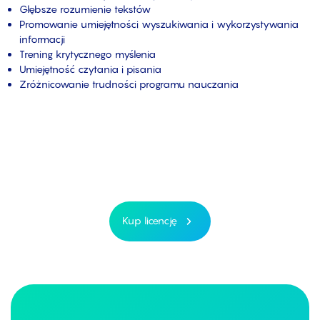
Głębsze rozumienie tekstów
Promowanie umiejętności wyszukiwania i wykorzystywania
informacji
Trening krytycznego myślenia
Umiejętność czytania i pisania
Zróżnicowanie trudności programu nauczania
Kup licencję