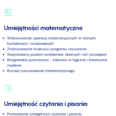
Umiejętności matematyczne
Wykonywanie operacji matematycznych w różnych
kontekstach i środowiskach
Zróżnicowanie trudności programu nauczania
Stopniowany poziom problemów słownych i ich rozwiązań
Rozgrzewka poznawcza - zabawa w logiczne i kreatywne
myślenie
Rozwój rozumowania matematycznego
Umiejętność czytania i pisania
Promowanie umiejętności czytania i pisania