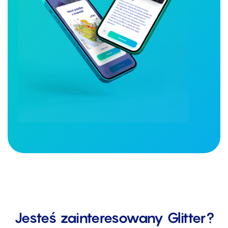
Jesteś zainteresowany Glitter?