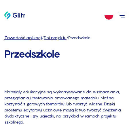
Zawartość aplikacji
/
Dni projektu
/
Przedszkole
Przedszkole
Materiały edukacyjne są wykorzystywane do wzmacniania,
przeglądania i testowania omawianego materiału. Można
korzystać z gotowych formatów lub tworzyć własne. Dzięki
prostemu edytorowi uczniowie mogą łatwo tworzyć ćwiczenia
dydaktyczne i gry ucieczki, na przykład w ramach projektu
szkolnego.